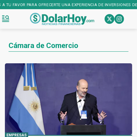
 A TU FAVOR PARA OFRECERTE UNA EXPERIENCIA DE INVERSIONES DE 
Cámara de Comercio
EMPRESAS