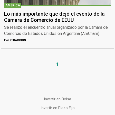
AMÉRICA
Lo más importante que dejó el evento de la
Cámara de Comercio de EEUU
Se realizó el encuentro anual organizado por la Cámara de
Comercio de Estados Unidos en Argentina (AmCham).
Por
REDACCION
1
Invertir en Bolsa
Invertir en Plazo Fijo