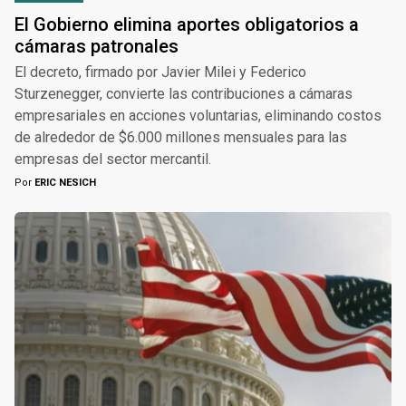
El Gobierno elimina aportes obligatorios a
cámaras patronales
El decreto, firmado por Javier Milei y Federico
Sturzenegger, convierte las contribuciones a cámaras
empresariales en acciones voluntarias, eliminando costos
de alrededor de $6.000 millones mensuales para las
empresas del sector mercantil.
Por
ERIC NESICH