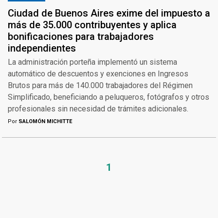
Ciudad de Buenos Aires exime del impuesto a
más de 35.000 contribuyentes y aplica
bonificaciones para trabajadores
independientes
La administración porteña implementó un sistema
automático de descuentos y exenciones en Ingresos
Brutos para más de 140.000 trabajadores del Régimen
Simplificado, beneficiando a peluqueros, fotógrafos y otros
profesionales sin necesidad de trámites adicionales.
Por
SALOMÓN MICHITTE
1