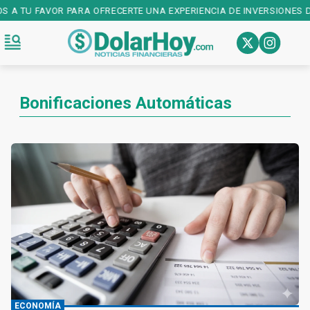
OS A TU FAVOR PARA OFRECERTE UNA EXPERIENCIA DE INVERSIONES D
Bonificaciones Automáticas
ECONOMÍA