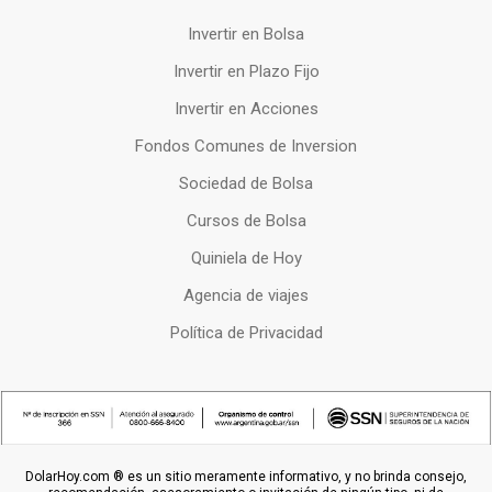
Invertir en Bolsa
Invertir en Plazo Fijo
Invertir en Acciones
Fondos Comunes de Inversion
Sociedad de Bolsa
Cursos de Bolsa
Quiniela de Hoy
Agencia de viajes
Política de Privacidad
DolarHoy.com ® es un sitio meramente informativo, y no brinda consejo,