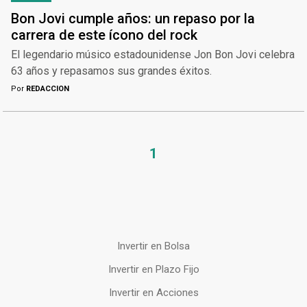
Bon Jovi cumple años: un repaso por la
carrera de este ícono del rock
El legendario músico estadounidense Jon Bon Jovi celebra
63 años y repasamos sus grandes éxitos.
Por
REDACCION
1
Invertir en Bolsa
Invertir en Plazo Fijo
Invertir en Acciones