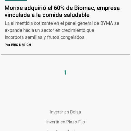
Morixe adquirió el 60% de Biomac, empresa
vinculada a la comida saludable
La alimenticia cotizante en el panel general de BYMA se
expande hacia un sector en crecimiento que
incorpora semillas y frutos congelados.
Por
ERIC NESICH
1
Invertir en Bolsa
Invertir en Plazo Fijo