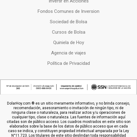
Invertir en Acciones
Fondos Comunes de Inversion
Sociedad de Bolsa
Cursos de Bolsa
Quiniela de Hoy
Agencia de viajes
Política de Privacidad
DolarHoy.com ® es un sitio meramente informativo, y no brinda consejo,
recomendación, asesoramiento o invitación de ningún tipo, ni de
ninguna clase o naturaleza, para realizar actos y/u operaciones de
cualquier tipo, clase o naturaleza. Las fuentes de información aquí
citadas son de público acceso. Los cuadros mostrados en este sitio son
elaborados sobre la base de los datos de público acceso que en cada
caso se indica, y constituyen propiedad intelectual amparada por la Ley
N°11.723. Los titulares de este sitio deslindan toda responsabilidad