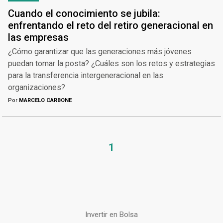
Cuando el conocimiento se jubila:
enfrentando el reto del retiro generacional en
las empresas
¿Cómo garantizar que las generaciones más jóvenes
puedan tomar la posta? ¿Cuáles son los retos y estrategias
para la transferencia intergeneracional en las
organizaciones?
Por
MARCELO CARBONE
1
Invertir en Bolsa