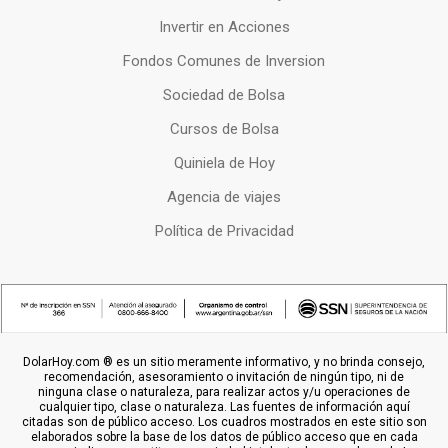
Invertir en Acciones
Fondos Comunes de Inversion
Sociedad de Bolsa
Cursos de Bolsa
Quiniela de Hoy
Agencia de viajes
Política de Privacidad
DolarHoy.com ® es un sitio meramente informativo, y no brinda consejo,
recomendación, asesoramiento o invitación de ningún tipo, ni de
ninguna clase o naturaleza, para realizar actos y/u operaciones de
cualquier tipo, clase o naturaleza. Las fuentes de información aquí
citadas son de público acceso. Los cuadros mostrados en este sitio son
elaborados sobre la base de los datos de público acceso que en cada