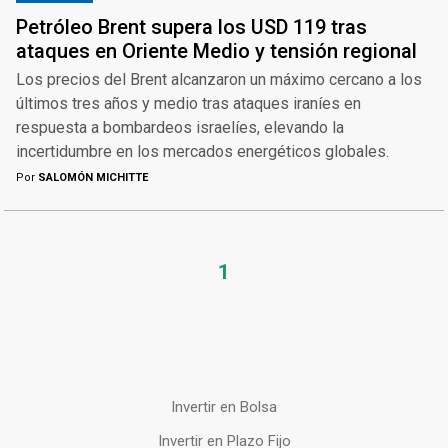
Petróleo Brent supera los USD 119 tras
ataques en Oriente Medio y tensión regional
Los precios del Brent alcanzaron un máximo cercano a los
últimos tres años y medio tras ataques iraníes en
respuesta a bombardeos israelíes, elevando la
incertidumbre en los mercados energéticos globales.
Por
SALOMÓN MICHITTE
1
Invertir en Bolsa
Invertir en Plazo Fijo