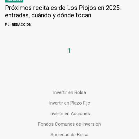
Próximos recitales de Los Piojos en 2025:
entradas, cuándo y dónde tocan
Por
REDACCION
1
Invertir en Bolsa
Invertir en Plazo Fijo
Invertir en Acciones
Fondos Comunes de Inversion
Sociedad de Bolsa