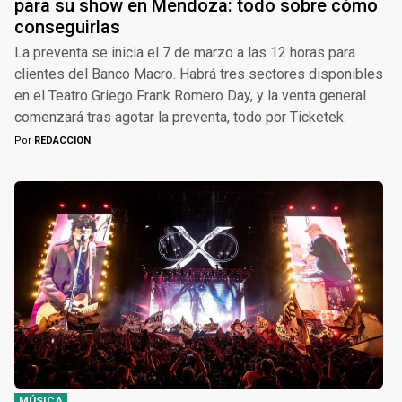
para su show en Mendoza: todo sobre cómo
conseguirlas
La preventa se inicia el 7 de marzo a las 12 horas para
clientes del Banco Macro. Habrá tres sectores disponibles
en el Teatro Griego Frank Romero Day, y la venta general
comenzará tras agotar la preventa, todo por Ticketek.
Por
REDACCION
MÚSICA