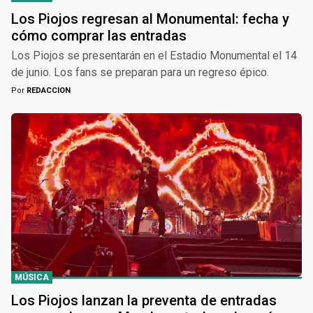
Los Piojos regresan al Monumental: fecha y
cómo comprar las entradas
Los Piojos se presentarán en el Estadio Monumental el 14
de junio. Los fans se preparan para un regreso épico.
Por
REDACCION
MÚSICA
Los Piojos lanzan la preventa de entradas