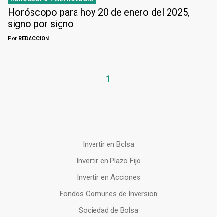
Horóscopo para hoy 20 de enero del 2025,
signo por signo
Por
REDACCION
1
Invertir en Bolsa
Invertir en Plazo Fijo
Invertir en Acciones
Fondos Comunes de Inversion
Sociedad de Bolsa