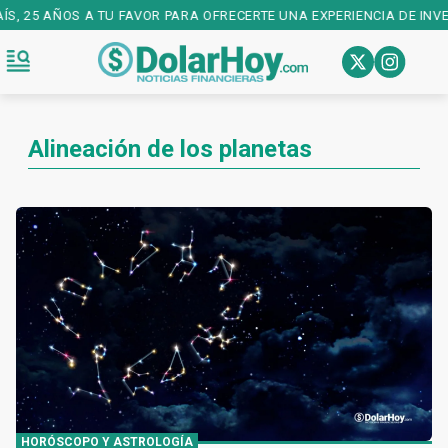
S, 25 AÑOS A TU FAVOR PARA OFRECERTE UNA EXPERIENCIA DE INVER
Alineación de los planetas
HORÓSCOPO Y ASTROLOGÍA