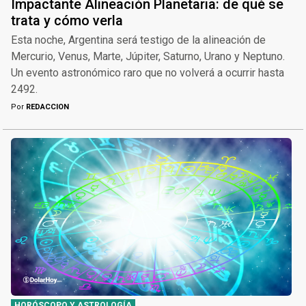
Impactante Alineación Planetaria: de qué se
trata y cómo verla
Esta noche, Argentina será testigo de la alineación de
Mercurio, Venus, Marte, Júpiter, Saturno, Urano y Neptuno.
Un evento astronómico raro que no volverá a ocurrir hasta
2492.
Por
REDACCION
HORÓSCOPO Y ASTROLOGÍA