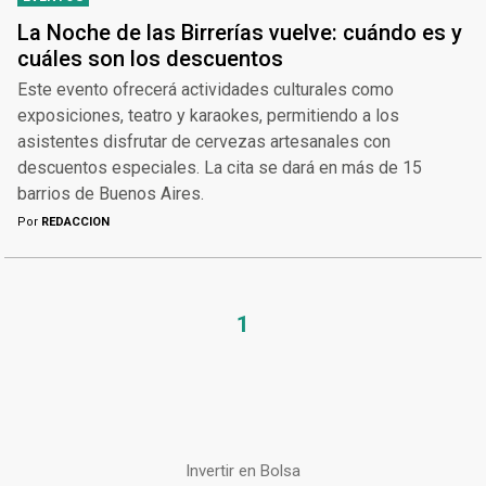
La Noche de las Birrerías vuelve: cuándo es y
cuáles son los descuentos
Este evento ofrecerá actividades culturales como
exposiciones, teatro y karaokes, permitiendo a los
asistentes disfrutar de cervezas artesanales con
descuentos especiales. La cita se dará en más de 15
barrios de Buenos Aires.
Por
REDACCION
1
Invertir en Bolsa