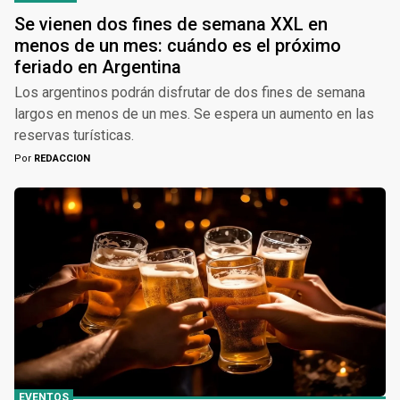
Se vienen dos fines de semana XXL en
menos de un mes: cuándo es el próximo
feriado en Argentina
Los argentinos podrán disfrutar de dos fines de semana
largos en menos de un mes. Se espera un aumento en las
reservas turísticas.
Por
REDACCION
EVENTOS