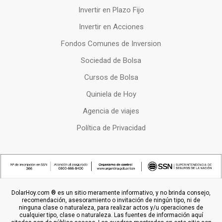
Invertir en Plazo Fijo
Invertir en Acciones
Fondos Comunes de Inversion
Sociedad de Bolsa
Cursos de Bolsa
Quiniela de Hoy
Agencia de viajes
Política de Privacidad
DolarHoy.com ® es un sitio meramente informativo, y no brinda consejo,
recomendación, asesoramiento o invitación de ningún tipo, ni de
ninguna clase o naturaleza, para realizar actos y/u operaciones de
cualquier tipo, clase o naturaleza. Las fuentes de información aquí