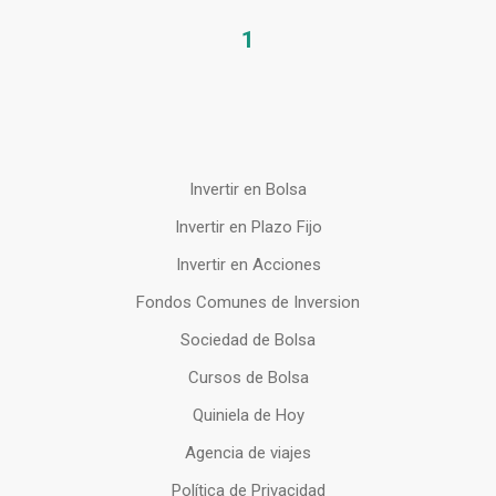
1
Invertir en Bolsa
Invertir en Plazo Fijo
Invertir en Acciones
Fondos Comunes de Inversion
Sociedad de Bolsa
Cursos de Bolsa
Quiniela de Hoy
Agencia de viajes
Política de Privacidad