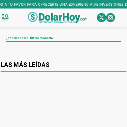
OS A TU FAVOR PARA OFRECERTE UNA EXPERIENCIA DE INVERSIONES D
, Noticias sobre , Último momento
LAS MÁS LEÍDAS