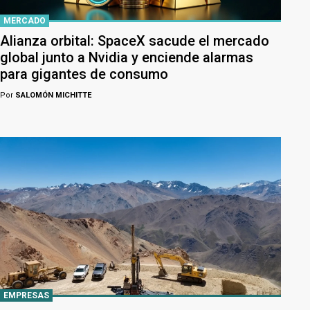
MERCADO
Alianza orbital: SpaceX sacude el mercado
global junto a Nvidia y enciende alarmas
para gigantes de consumo
Por
SALOMÓN MICHITTE
EMPRESAS