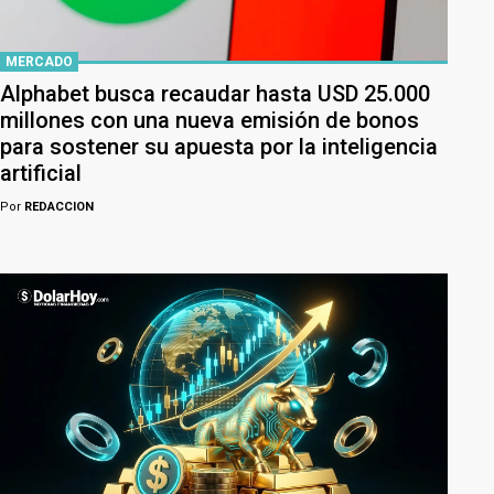
MERCADO
Alphabet busca recaudar hasta USD 25.000
millones con una nueva emisión de bonos
para sostener su apuesta por la inteligencia
artificial
Por
REDACCION