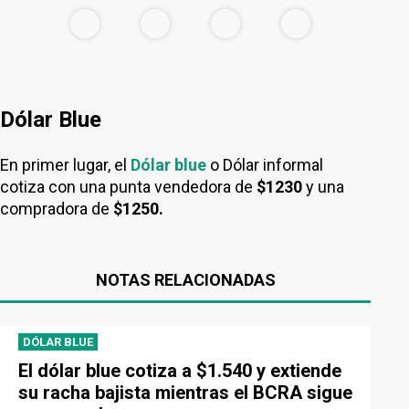
Dólar Blue
En primer lugar, el
Dólar blue
o Dólar informal
cotiza con una punta vendedora de
$1230
y una
compradora de
$1250.
NOTAS RELACIONADAS
DÓLAR BLUE
El dólar blue cotiza a $1.540 y extiende
su racha bajista mientras el BCRA sigue