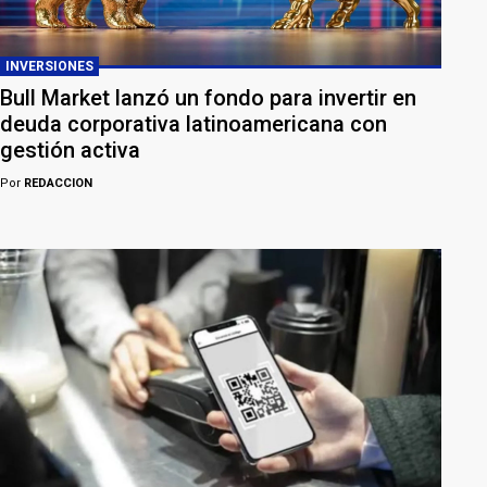
INVERSIONES
Bull Market lanzó un fondo para invertir en
deuda corporativa latinoamericana con
gestión activa
Por
REDACCION