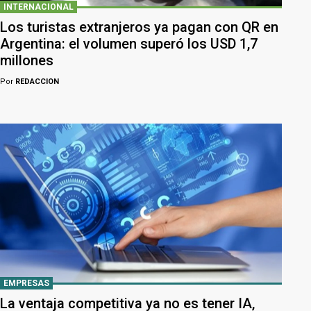
INTERNACIONAL
Los turistas extranjeros ya pagan con QR en
Argentina: el volumen superó los USD 1,7
millones
Por
REDACCION
EMPRESAS
La ventaja competitiva ya no es tener IA,