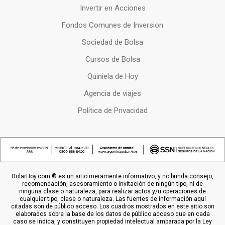
Invertir en Acciones
Fondos Comunes de Inversion
Sociedad de Bolsa
Cursos de Bolsa
Quiniela de Hoy
Agencia de viajes
Política de Privacidad
DolarHoy.com ® es un sitio meramente informativo, y no brinda consejo,
recomendación, asesoramiento o invitación de ningún tipo, ni de
ninguna clase o naturaleza, para realizar actos y/u operaciones de
cualquier tipo, clase o naturaleza. Las fuentes de información aquí
citadas son de público acceso. Los cuadros mostrados en este sitio son
elaborados sobre la base de los datos de público acceso que en cada
caso se indica, y constituyen propiedad intelectual amparada por la Ley