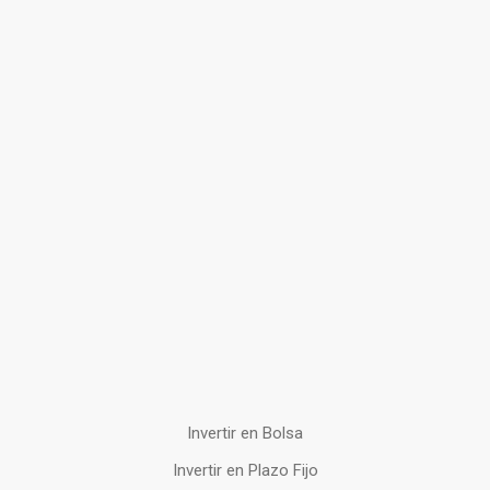
Invertir en Bolsa
Invertir en Plazo Fijo