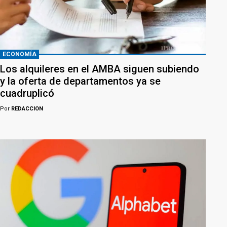
ECONOMÍA
Los alquileres en el AMBA siguen subiendo
y la oferta de departamentos ya se
cuadruplicó
Por
REDACCION