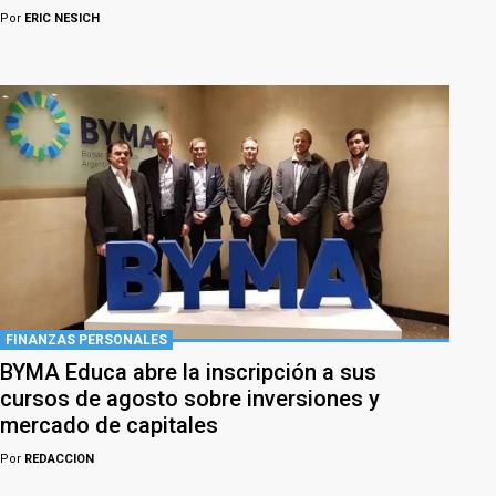
Por
ERIC NESICH
FINANZAS PERSONALES
BYMA Educa abre la inscripción a sus
cursos de agosto sobre inversiones y
mercado de capitales
Por
REDACCION