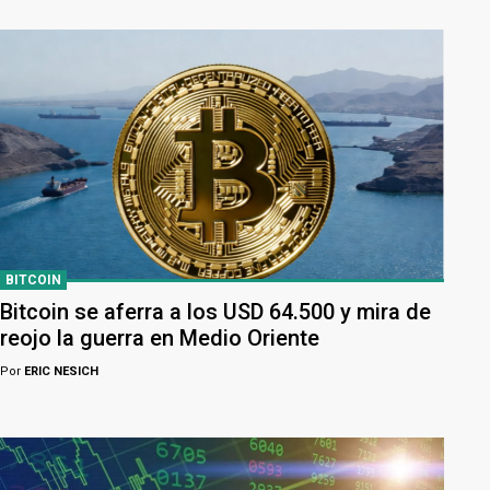
BITCOIN
Bitcoin se aferra a los USD 64.500 y mira de
reojo la guerra en Medio Oriente
Por
ERIC NESICH