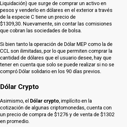
Liquidación) que surge de comprar un activo en
pesos y venderlo en dólares en el exterior a través
de la especie C tiene un precio de
$1309,30. Nuevamente, sin contar las comisiones
que cobran las sociedades de bolsa.
Si bien tanto la operación de Dólar MEP como la de
CCL son ilimitadas, por lo que permiten comprar la
cantidad de dólares que el usuario desee, hay que
tener en cuenta que solo se puede realizar si no se
compró Dólar solidario en los 90 días previos.
Dólar Crypto
Asimismo, el
Dólar crypto
, implícito en la
cotización de algunas criptomonedas, cuenta con
un precio de compra de $1276 y de venta de $1302
en promedio.