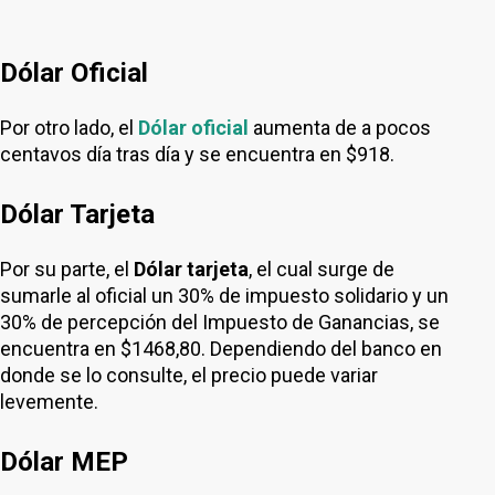
Dólar Oficial
Por otro lado, el
Dólar oficial
aumenta de a pocos
centavos día tras día y se encuentra en $918.
Dólar Tarjeta
Por su parte, el
Dólar tarjeta
, el cual surge de
sumarle al oficial un 30% de impuesto solidario y un
30% de percepción del Impuesto de Ganancias, se
encuentra en $1468,80. Dependiendo del banco en
donde se lo consulte, el precio puede variar
levemente.
Dólar MEP