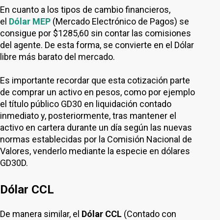
En cuanto a los tipos de cambio financieros,
el
Dólar MEP
(Mercado Electrónico de Pagos) se
consigue por $1285,60 sin contar las comisiones
del agente. De esta forma, se convierte en el Dólar
libre más barato del mercado.
Es importante recordar que esta cotización parte
de comprar un activo en pesos, como por ejemplo
el título público GD30 en liquidación contado
inmediato y, posteriormente, tras mantener el
activo en cartera durante un día según las nuevas
normas establecidas por la Comisión Nacional de
Valores, venderlo mediante la especie en dólares
GD30D.
Dólar CCL
De manera similar, el
Dólar CCL
(Contado con