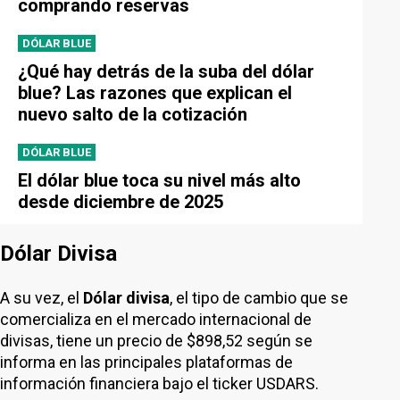
comprando reservas
DÓLAR BLUE
¿Qué hay detrás de la suba del dólar
blue? Las razones que explican el
nuevo salto de la cotización
DÓLAR BLUE
El dólar blue toca su nivel más alto
desde diciembre de 2025
Dólar Divisa
A su vez, el
Dólar divisa
, el tipo de cambio que se
comercializa en el mercado internacional de
divisas, tiene un precio de $898,52 según se
informa en las principales plataformas de
información financiera bajo el ticker USDARS.