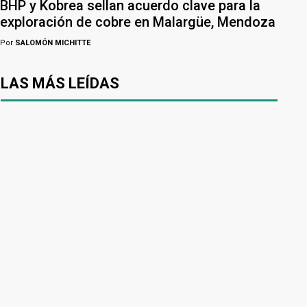
BHP y Kobrea sellan acuerdo clave para la
exploración de cobre en Malargüe, Mendoza
Por
SALOMÓN MICHITTE
LAS MÁS LEÍDAS