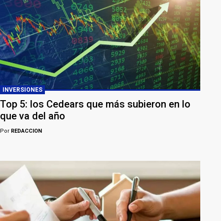
INVERSIONES
Top 5: los Cedears que más subieron en lo
que va del año
Por
REDACCION