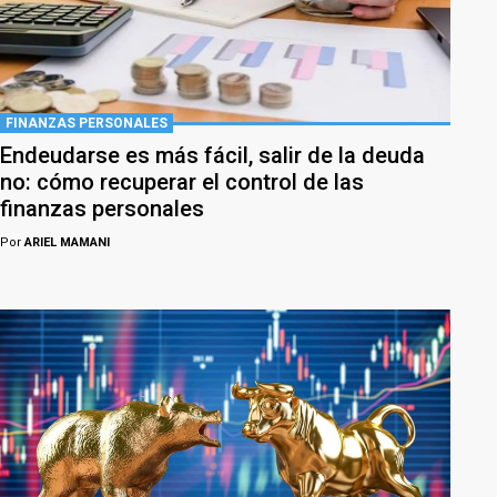
FINANZAS PERSONALES
Endeudarse es más fácil, salir de la deuda
no: cómo recuperar el control de las
finanzas personales
Por
ARIEL MAMANI