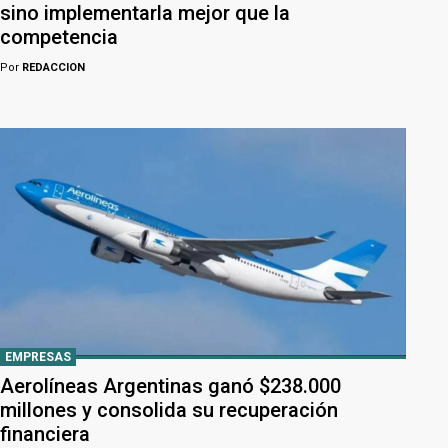
sino implementarla mejor que la
competencia
Por
REDACCION
EMPRESAS
Aerolíneas Argentinas ganó $238.000
millones y consolida su recuperación
financiera