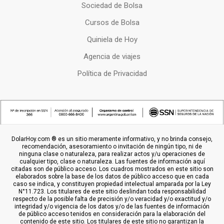
Sociedad de Bolsa
Cursos de Bolsa
Quiniela de Hoy
Agencia de viajes
Política de Privacidad
DolarHoy.com ® es un sitio meramente informativo, y no brinda consejo,
recomendación, asesoramiento o invitación de ningún tipo, ni de
ninguna clase o naturaleza, para realizar actos y/u operaciones de
cualquier tipo, clase o naturaleza. Las fuentes de información aquí
citadas son de público acceso. Los cuadros mostrados en este sitio son
elaborados sobre la base de los datos de público acceso que en cada
caso se indica, y constituyen propiedad intelectual amparada por la Ley
N°11.723. Los titulares de este sitio deslindan toda responsabilidad
respecto de la posible falta de precisión y/o veracidad y/o exactitud y/o
integridad y/o vigencia de los datos y/o de las fuentes de información
de público acceso tenidos en consideración para la elaboración del
contenido de este sitio. Los titulares de este sitio no garantizan la