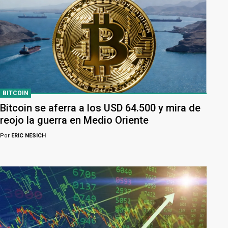
BITCOIN
Bitcoin se aferra a los USD 64.500 y mira de
reojo la guerra en Medio Oriente
Por
ERIC NESICH