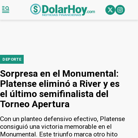
DEPORTE
Sorpresa en el Monumental:
Platense eliminó a River y es
el último semifinalista del
Torneo Apertura
Con un planteo defensivo efectivo, Platense
consiguió una victoria memorable en el
Monumental. Este triunfo marca otro hito