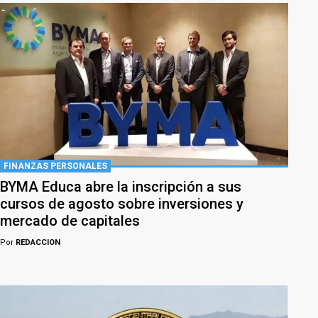
FINANZAS PERSONALES
BYMA Educa abre la inscripción a sus
cursos de agosto sobre inversiones y
mercado de capitales
Por
REDACCION