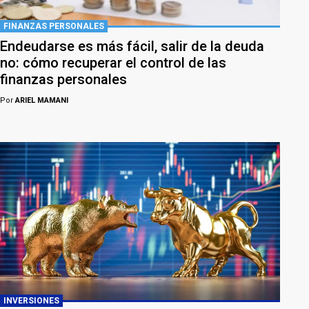
FINANZAS PERSONALES
Endeudarse es más fácil, salir de la deuda
no: cómo recuperar el control de las
finanzas personales
Por
ARIEL MAMANI
INVERSIONES