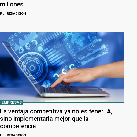
millones
Por
REDACCION
EMPRESAS
La ventaja competitiva ya no es tener IA,
sino implementarla mejor que la
competencia
Por
REDACCION