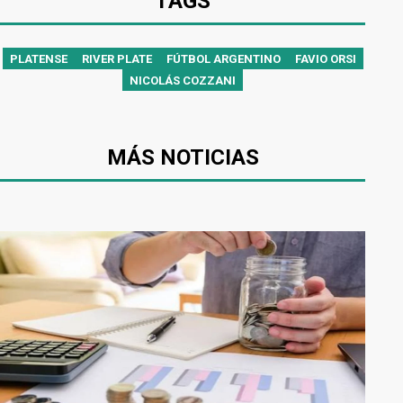
TAGS
PLATENSE
RIVER PLATE
FÚTBOL ARGENTINO
FAVIO ORSI
NICOLÁS COZZANI
MÁS NOTICIAS