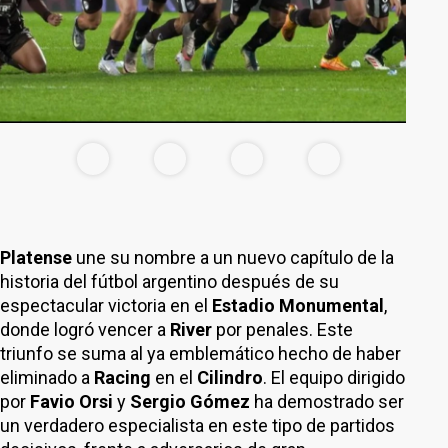
Platense
une su nombre a un nuevo capítulo de la
historia del fútbol argentino después de su
espectacular victoria en el
Estadio Monumental
,
donde logró vencer a
River
por penales. Este
triunfo se suma al ya emblemático hecho de haber
eliminado a
Racing
en el
Cilindro
. El equipo dirigido
por
Favio Orsi
y
Sergio Gómez
ha demostrado ser
un verdadero especialista en este tipo de partidos