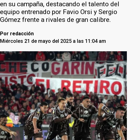
en su campaña, destacando el talento del
equipo entrenado por Favio Orsi y Sergio
Gómez frente a rivales de gran calibre.
Por
redacción
Miércoles 21 de mayo del 2025 a las 11:04 am