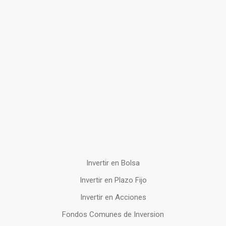
Invertir en Bolsa
Invertir en Plazo Fijo
Invertir en Acciones
Fondos Comunes de Inversion