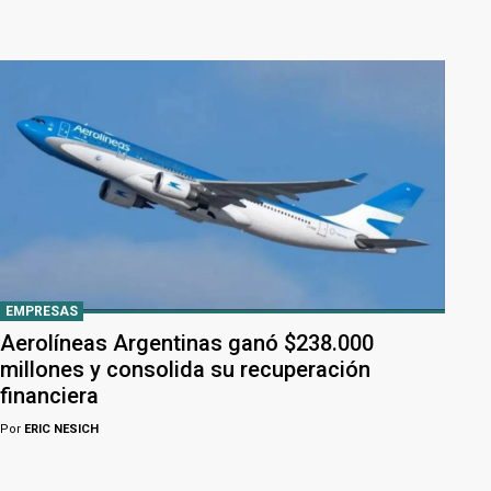
EMPRESAS
Aerolíneas Argentinas ganó $238.000
millones y consolida su recuperación
financiera
Por
ERIC NESICH