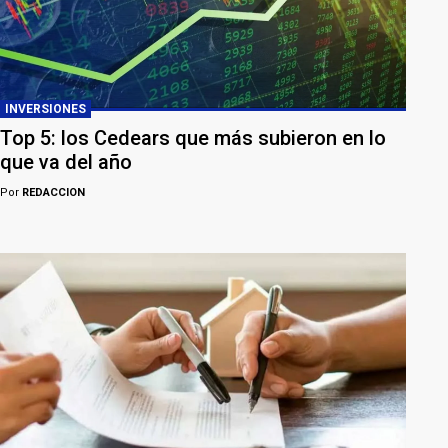
INVERSIONES
Top 5: los Cedears que más subieron en lo
que va del año
Por
REDACCION