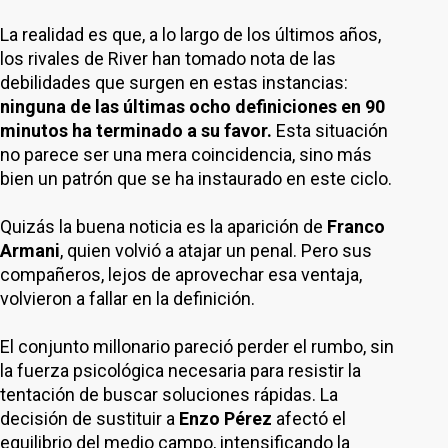
La realidad es que, a lo largo de los últimos años,
los rivales de River han tomado nota de las
debilidades que surgen en estas instancias:
ninguna de las últimas ocho definiciones en 90
minutos ha terminado a su favor.
Esta situación
no parece ser una mera coincidencia, sino más
bien un patrón que se ha instaurado en este ciclo.
Quizás la buena noticia es la aparición de
Franco
Armani
, quien volvió a atajar un penal. Pero sus
compañeros, lejos de aprovechar esa ventaja,
volvieron a fallar en la definición.
El conjunto millonario pareció perder el rumbo, sin
la fuerza psicológica necesaria para resistir la
tentación de buscar soluciones rápidas. La
decisión de sustituir a
Enzo Pérez
afectó el
equilibrio del medio campo, intensificando la