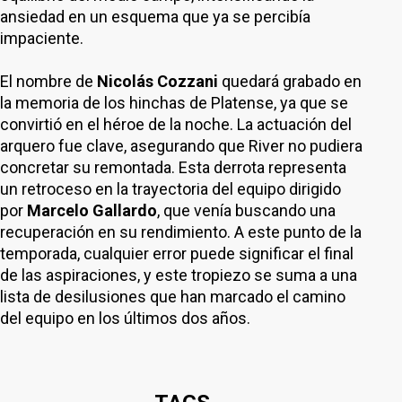
ansiedad en un esquema que ya se percibía
impaciente.
El nombre de
Nicolás Cozzani
quedará grabado en
la memoria de los hinchas de Platense, ya que se
convirtió en el héroe de la noche. La actuación del
arquero fue clave, asegurando que River no pudiera
concretar su remontada. Esta derrota representa
un retroceso en la trayectoria del equipo dirigido
por
Marcelo Gallardo
, que venía buscando una
recuperación en su rendimiento. A este punto de la
temporada, cualquier error puede significar el final
de las aspiraciones, y este tropiezo se suma a una
lista de desilusiones que han marcado el camino
del equipo en los últimos dos años.