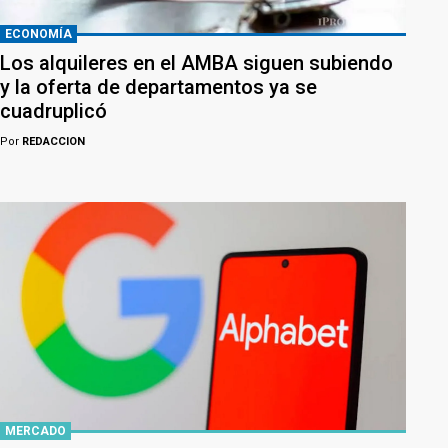
ECONOMÍA
Los alquileres en el AMBA siguen subiendo
y la oferta de departamentos ya se
cuadruplicó
Por
REDACCION
MERCADO