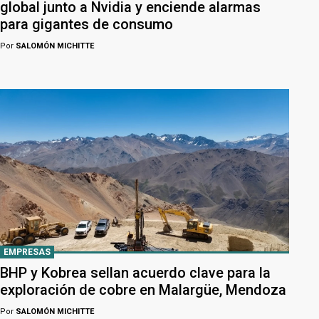
global junto a Nvidia y enciende alarmas
para gigantes de consumo
Por
SALOMÓN MICHITTE
EMPRESAS
BHP y Kobrea sellan acuerdo clave para la
exploración de cobre en Malargüe, Mendoza
Por
SALOMÓN MICHITTE