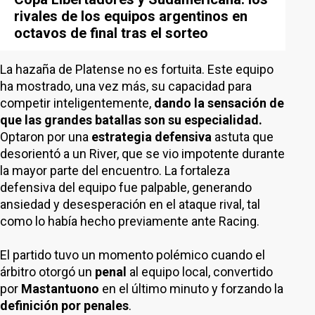
rivales de los equipos argentinos en
octavos de final tras el sorteo
La hazaña de Platense no es fortuita. Este equipo
ha mostrado, una vez más, su capacidad para
competir inteligentemente,
dando la sensación de
que las grandes batallas son su especialidad.
Optaron por una
estrategia defensiva
astuta que
desorientó a un River, que se vio impotente durante
la mayor parte del encuentro. La fortaleza
defensiva del equipo fue palpable, generando
ansiedad y desesperación en el ataque rival, tal
como lo había hecho previamente ante Racing.
El partido tuvo un momento polémico cuando el
árbitro otorgó un
penal
al equipo local, convertido
por
Mastantuono
en el último minuto y forzando la
definición por penales
.