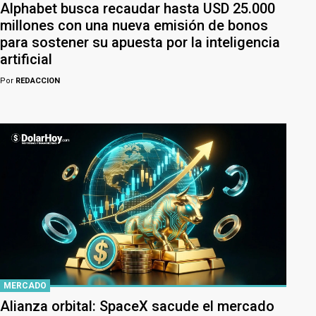
Alphabet busca recaudar hasta USD 25.000
millones con una nueva emisión de bonos
para sostener su apuesta por la inteligencia
artificial
Por
REDACCION
MERCADO
Alianza orbital: SpaceX sacude el mercado