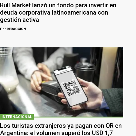
Bull Market lanzó un fondo para invertir en
deuda corporativa latinoamericana con
gestión activa
Por
REDACCION
INTERNACIONAL
Los turistas extranjeros ya pagan con QR en
Argentina: el volumen superó los USD 1,7