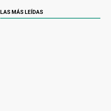
LAS MÁS LEÍDAS